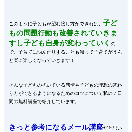
子ど
このように子どもが望む接し方ができれば、
もの問題行動も改善されていきま
すし子ども自身が変わっていく
の
で、子育てに悩んだりすることも減って子育てがうん
と楽に楽しくなっていきます！
そんな子どもの抱いている感情や子どもの理想の関わ
り方ができるようになるためのコツについて私の７日
間の無料講座で紹介しています。
きっと参考になるメール講座
だと思い