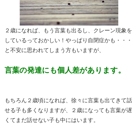
２歳になれば、もう言葉も出るし、クレーン現象を
しているっておかしい！やっぱり自閉症かも・・・
と不安に思われてしまう方もいますが、
言葉の発達にも個人差があります。
もちろん２歳頃になれば、徐々に言葉も出てきて話
せる子も多くなりますが、２歳になっても言葉が遅
くてまだ話せない子も中にはいます。