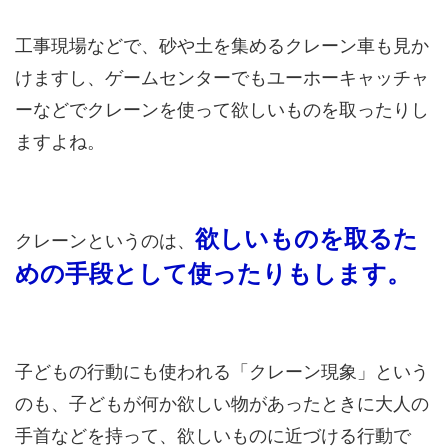
工事現場などで、砂や土を集めるクレーン車も見か
けますし、ゲームセンターでもユーホーキャッチャ
ーなどでクレーンを使って欲しいものを取ったりし
ますよね。
欲しいものを取るた
クレーンというのは、
めの手段として使ったりもします。
子どもの行動にも使われる「クレーン現象」という
のも、子どもが何か欲しい物があったときに大人の
手首などを持って、欲しいものに近づける行動で