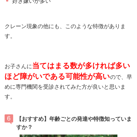
好き嫌いが多い
クレーン現象の他にも、このような特徴がありま
す。
当てはまる数が多ければ多い
お子さんに
ほど障がいである可能性が高い
ので、早
めに専門機関を受診されてみた方が良いと思いま
す。
【おすすめ】年齢ごとの発達や特徴知っていま
すか？