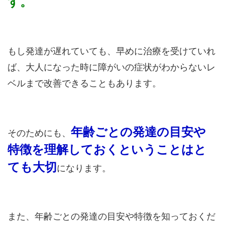
す。
もし発達が遅れていても、早めに治療を受けていれ
ば、大人になった時に障がいの症状がわからないレ
ベルまで改善できることもあります。
年齢ごとの発達の目安や
そのためにも、
特徴を理解しておくということはと
ても大切
になります。
また、年齢ごとの発達の目安や特徴を知っておくだ