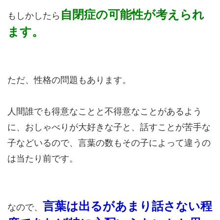
自閉症の可能性が考えられ
もしかしたら
ます。
ただ、性格の問題もあります。
人間誰でも得意なことと不得意なことがあるよう
に、おしゃべりが大好きな子と、話すことが苦手な
子などいるので、言葉の数もその子によって違うの
は当たり前です。
言葉は出るがあまり話さない程
なので、