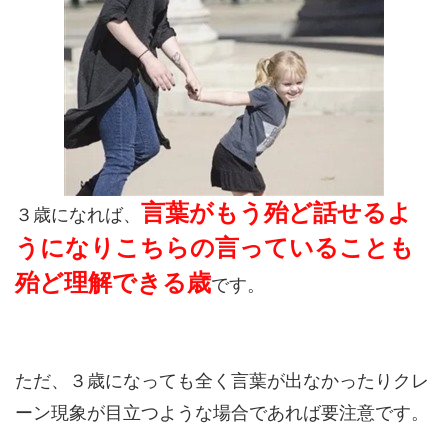
言葉がもう殆ど話せるよ
３歳になれば、
うになりこちらの言っていることも
殆ど理解できる歳
です。
ただ、３歳になっても全く言葉が出なかったりクレ
ーン現象が目立つような場合であれば要注意です。