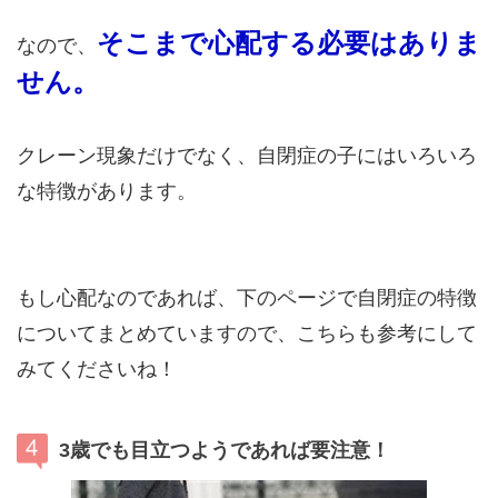
そこまで心配する必要はありま
なので、
せん。
クレーン現象だけでなく、自閉症の子にはいろいろ
な特徴があります。
もし心配なのであれば、下のページで自閉症の特徴
についてまとめていますので、こちらも参考にして
みてくださいね！
3歳でも目立つようであれば要注意！