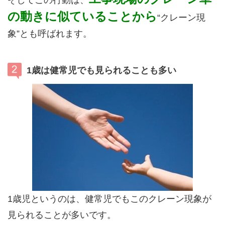
の動きに似ていることから
“クレーン現
象”とも呼ばれます。
1歳は健常児でも見られることも多い
1歳児というのは、健常児でもこのクレーン現象が
見られることが多いです。