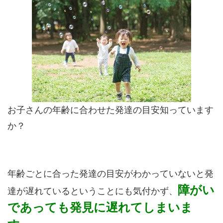
お子さんの年齢に合わせた発達の目安知っています
か？
年齢ごとに合った発達の目安がわかっていないと発
障がい
達が遅れているということにも気付かず、
であっても発見に遅れてしまいま