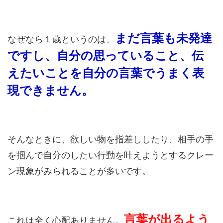
まだ言葉も未発達
なぜなら１歳というのは、
ですし、自分の思っていること、伝
えたいことを自分の言葉でうまく表
現できません。
そんなときに、欲しい物を指差ししたり、相手の手
を掴んで自分のしたい行動を叶えようとするクレー
ン現象がみられることが多いです。
言葉が出るよう
これは全く心配ありません。