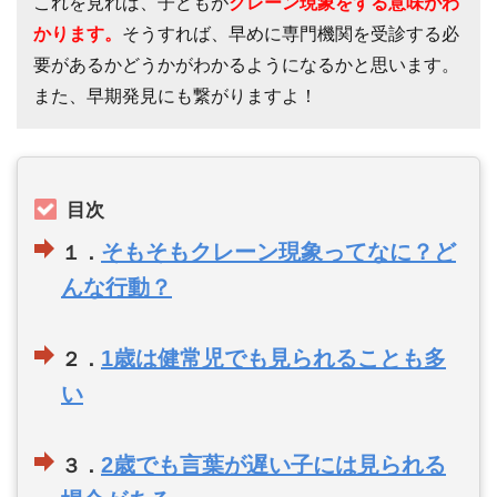
これを見れば、子どもが
クレーン現象をする意味がわ
かります。
そうすれば、早めに専門機関を受診する必
要があるかどうかがわかるようになるかと思います。
また、早期発見にも繋がりますよ！
目次
そもそもクレーン現象ってなに？ど
１．
んな行動？
1歳は健常児でも見られることも多
２．
い
2歳でも言葉が遅い子には見られる
３．