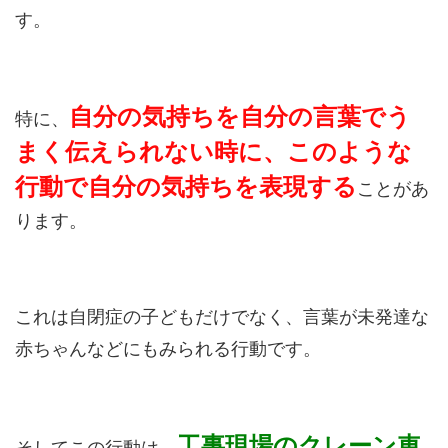
す。
自分の気持ちを自分の言葉でう
特に、
まく伝えられない時に、このような
行動で自分の気持ちを表現する
ことがあ
ります。
これは自閉症の子どもだけでなく、言葉が未発達な
赤ちゃんなどにもみられる行動です。
工事現場のクレーン車
そしてこの行動は、