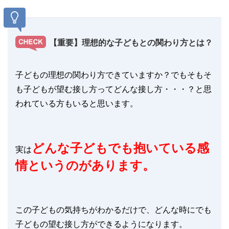
【重要】理想的な子どもとの関わり方とは？
子どもの理想の関わり方できていますか？でもそもそ
も子どもが望む接し方ってどんな接し方・・・？と思
われている方もいると思います。
どんな子どもでも抱いている感
実は
情というのがあります。
この子どもの気持ちがわかるだけで、どんな時にでも
子どもの望む接し方ができるようになります。