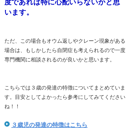
度であれば特に心配いらないかと思
います。
ただ、この場合もオウム返しやクレーン現象がある
場合は、もしかしたら自閉症も考えられるので一度
専門機関に相談されるのが良いかと思います。
こちらでは３歳の発達の特徴についてまとめていま
す。目安としてよかったら参考にしてみてください
ね！！
３歳児の発達の特徴はこちら