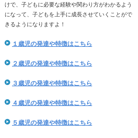
けで、子どもに必要な経験や関わり方がわかるよう
になって、子どもを上手に成長させていくことがで
きるようになりますよ！
１歳児の発達や特徴はこちら
２歳児の発達や特徴はこちら
３歳児の発達や特徴はこちら
４歳児の発達や特徴はこちら
５歳児の発達や特徴はこちら