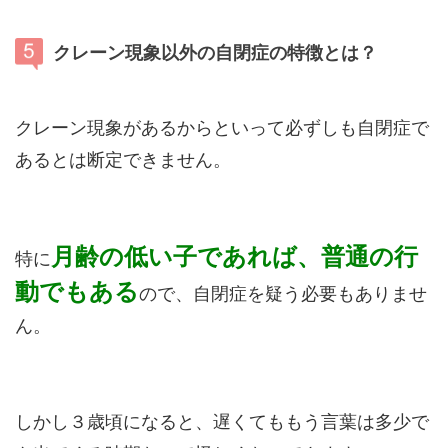
クレーン現象以外の自閉症の特徴とは？
クレーン現象があるからといって必ずしも自閉症で
あるとは断定できません。
月齢の低い子であれば、普通の行
特に
動でもある
ので、自閉症を疑う必要もありませ
ん。
しかし３歳頃になると、遅くてももう言葉は多少で