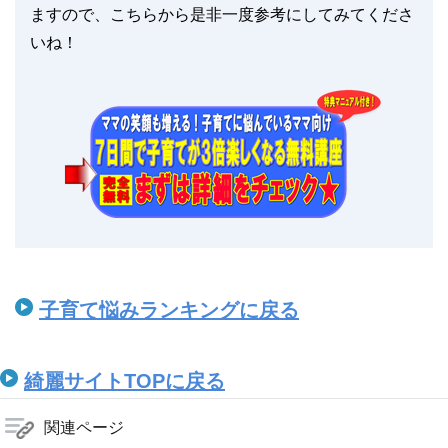
ますので、こちらから是非一度参考にしてみてくださ
いね！
子育て悩みランキングに戻る
綺麗サイトTOPに戻る
関連ページ