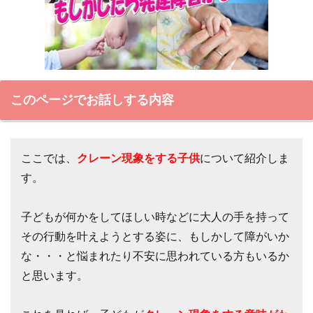
このページでお話しする内容
ここでは、
クレーン現象をする子供
について紹介しま
す。
子どもが何かをしてほしい時などに大人の手を持って
その行動を叶えようとする姿に、もしかして障がいか
な・・・と悩まれたり不安に思われている方もいるか
と思います。