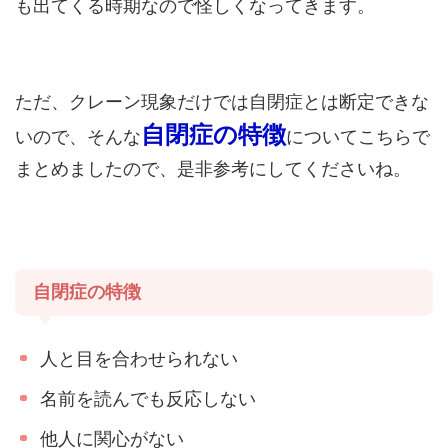
も出てくる時期なので怪しくなってきます。
ただ、クレーン現象だけでは自閉症とは断定できな
自閉症の特徴
いので、そんな
についてこちらで
まとめましたので、是非参考にしてくださいね。
自閉症の特徴
人と目を合わせられない
名前を読んでも反応しない
他人に関心がない