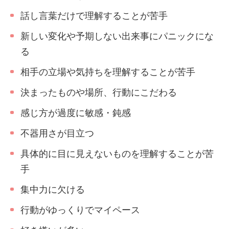
話し言葉だけで理解することが苦手
新しい変化や予期しない出来事にパニックにな
る
相手の立場や気持ちを理解することが苦手
決まったものや場所、行動にこだわる
感じ方が過度に敏感・鈍感
不器用さが目立つ
具体的に目に見えないものを理解することが苦
手
集中力に欠ける
行動がゆっくりでマイペース