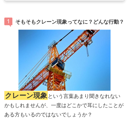
そもそもクレーン現象ってなに？どんな行動？
クレーン現象
という言葉あまり聞きなれない
かもしれませんが、一度はどこかで耳にしたことが
ある方もいるのではないでしょうか？