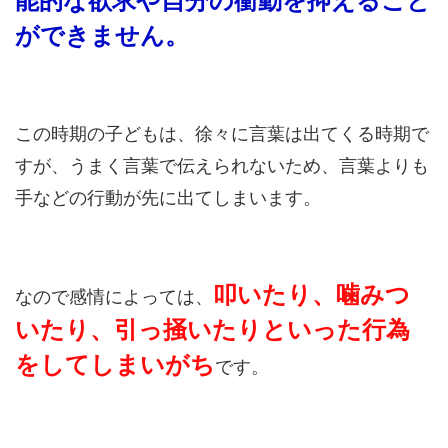
能的な欲求や自分の衝動を抑えること
ができません。
この時期の子どもは、徐々に言葉は出てくる時期で
すが、うまく言葉で伝えられないため、言葉よりも
手などの行動が先に出てしまいます。
叩いたり、噛みつ
なので感情によっては、
いたり、引っ掻いたりといった行為
をしてしまいがち
です。