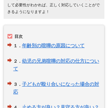
して必要性がわかれば、正しく対応していくことがで
きるようになりますよ！
目次
年齢別の喧嘩の原因について
１．
幼児の兄弟喧嘩の対応の仕方につい
２．
て
子どもが殴り合いになった場合の対
３．
応
止める方が良い？見守る方が良い？
４．