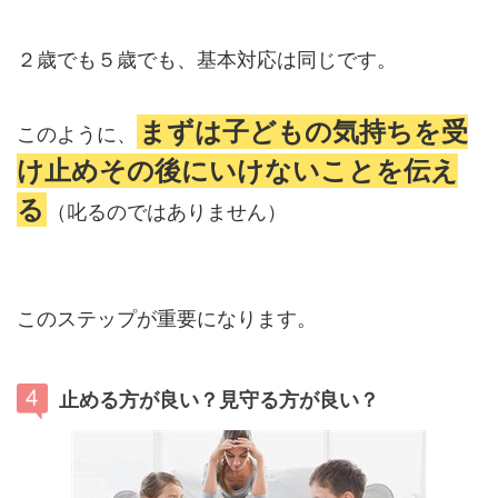
２歳でも５歳でも、基本対応は同じです。
まずは子どもの気持ちを受
このように、
け止めその後にいけないことを伝え
る
（叱るのではありません）
このステップが重要になります。
止める方が良い？見守る方が良い？