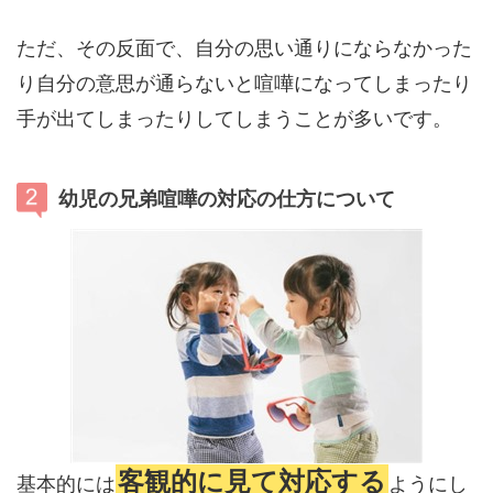
ただ、その反面で、自分の思い通りにならなかった
り自分の意思が通らないと喧嘩になってしまったり
手が出てしまったりしてしまうことが多いです。
幼児の兄弟喧嘩の対応の仕方について
客観的に見て対応する
基本的には
ようにし