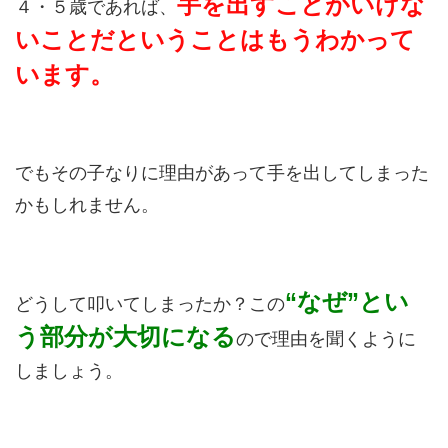
手を出すことがいけな
４・５歳であれば、
いことだということはもうわかって
います。
でもその子なりに理由があって手を出してしまった
かもしれません。
“なぜ”とい
どうして叩いてしまったか？この
う部分が大切になる
ので理由を聞くように
しましょう。