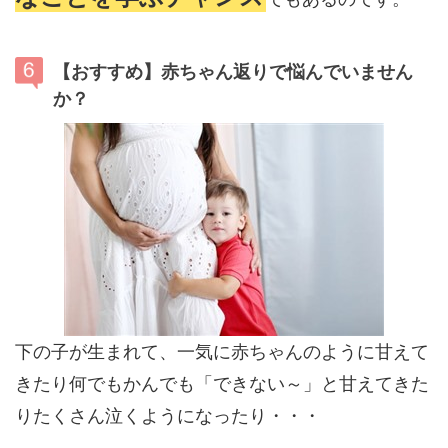
【おすすめ】赤ちゃん返りで悩んでいません
か？
下の子が生まれて、一気に赤ちゃんのように甘えて
きたり何でもかんでも「できない～」と甘えてきた
りたくさん泣くようになったり・・・