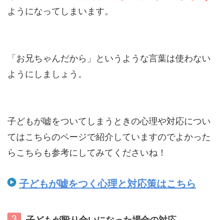
ようになってしまいます。
「お兄ちゃんだから」というような言葉は使わない
ようにしましょう。
子どもが嘘をついてしまうときの心理や対応につい
てはこちらのページで紹介していますのでよかった
らこちらも参考にしてみてくださいね！
子どもが嘘をつく心理と対応策はこちら
子どもが殴り合いになった場合の対応