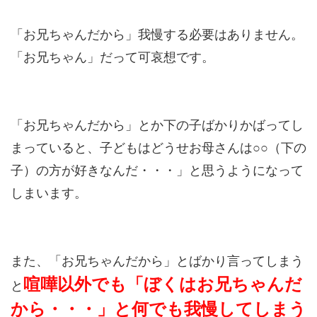
「お兄ちゃんだから」我慢する必要はありません。
「お兄ちゃん」だって可哀想です。
「お兄ちゃんだから」とか下の子ばかりかばってし
まっていると、子どもはどうせお母さんは○○（下の
子）の方が好きなんだ・・・」と思うようになって
しまいます。
また、「お兄ちゃんだから」とばかり言ってしまう
喧嘩以外でも「ぼくはお兄ちゃんだ
と
から・・・」と何でも我慢してしまう