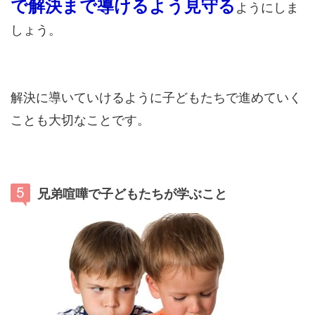
で解決まで導けるよう見守る
ようにしま
しょう。
解決に導いていけるように子どもたちで進めていく
ことも大切なことです。
兄弟喧嘩で子どもたちが学ぶこと