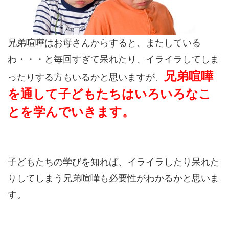
兄弟喧嘩はお母さんからすると、またしている
わ・・・と毎回すぎて呆れたり、イライラしてしま
兄弟喧嘩
ったりする方もいるかと思いますが、
を通して子どもたちはいろいろなこ
とを学んでいきます。
子どもたちの学びを知れば、イライラしたり呆れた
りしてしまう兄弟喧嘩も必要性がわかるかと思いま
す。