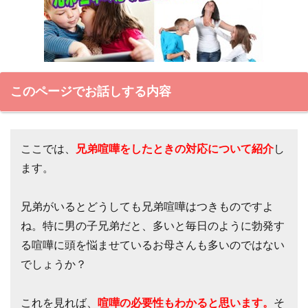
このページでお話しする内容
ここでは、
兄弟喧嘩をしたときの対応について紹介
し
ます。
兄弟がいるとどうしても兄弟喧嘩はつきものですよ
ね。特に男の子兄弟だと、多いと毎日のように勃発す
る喧嘩に頭を悩ませているお母さんも多いのではない
でしょうか？
これを見れば、
喧嘩の必要性もわかると思います。
そ