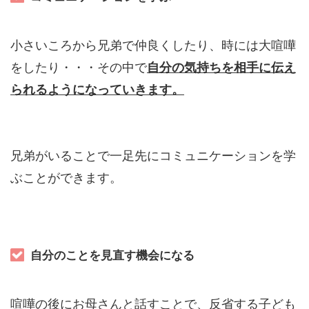
小さいころから兄弟で仲良くしたり、時には大喧嘩
をしたり・・・その中で
自分の気持ちを相手に
伝え
られるようになっていきます。
兄弟がいることで一足先にコミュニケーションを学
ぶことができます。
自分のことを見直す機会になる
喧嘩の後にお母さんと話すことで、反省する子ども