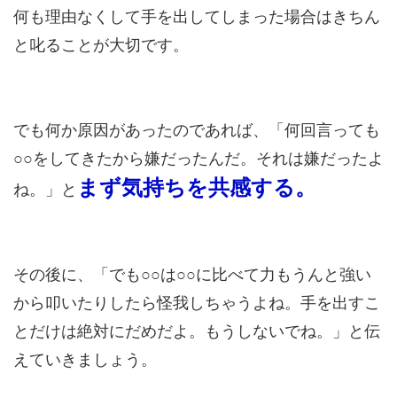
何も理由なくして手を出してしまった場合はきちん
と叱ることが大切です。
でも何か原因があったのであれば、「何回言っても
○○をしてきたから嫌だったんだ。それは嫌だったよ
まず気持ちを共感する。
ね。」と
その後に、「でも○○は○○に比べて力もうんと強い
から叩いたりしたら怪我しちゃうよね。手を出すこ
とだけは絶対にだめだよ。もうしないでね。」と伝
えていきましょう。