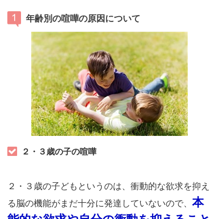
年齢別の喧嘩の原因について
２・３歳の子の喧嘩
２・３歳の子どもというのは、衝動的な欲求を抑え
本
る脳の機能がまだ十分に発達していないので、