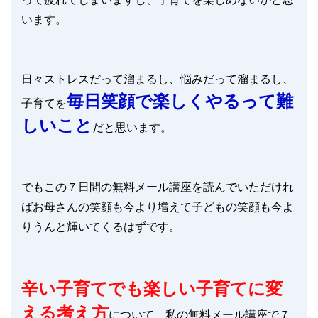
います。
日々ストレスだって溜まるし、悩みだって溜まるし、
毎日笑顔で楽しくやるって難
子育てを
しいこと
だと思います。
でもこの７日間の無料メール講座を読んでいただけれ
ばお母さんの笑顔も今より増えて子どもの笑顔も今よ
りうんと輝いてくるはずです。
辛い子育てでも楽しい子育てに変
える考え方
について、私の無料メール講座で７