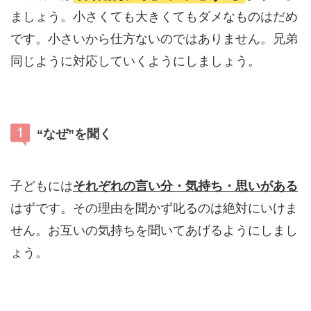
ましょう。小さくても大きくてもダメなものはだめ
です。小さいから仕方ないのではありません。兄弟
同じように対応していくようにしましょう。
“なぜ”を聞く
子どもには
それぞれの言い分・気持ち・思いがある
はずです。その理由を聞かず叱るのは絶対にいけま
せん。お互いの気持ちを聞いてあげるようにしまし
ょう。