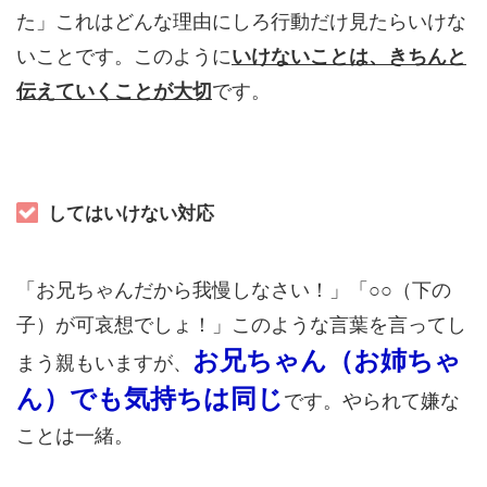
た」これはどんな理由にしろ行動だけ見たらいけな
いことです。このように
いけないことは、きちんと
伝えていくことが大切
です。
してはいけない対応
「お兄ちゃんだから我慢しなさい！」「○○（下の
子）が可哀想でしょ！」このような言葉を言ってし
お兄ちゃん（お姉ちゃ
まう親もいますが、
ん）でも気持ちは同じ
です。やられて嫌な
ことは一緒。