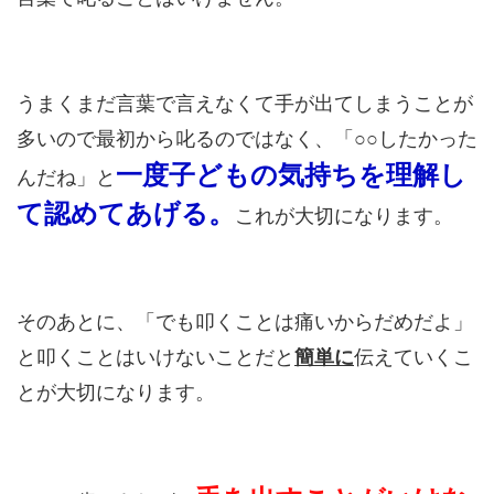
うまくまだ言葉で言えなくて手が出てしまうことが
多いので最初から叱るのではなく、「○○したかった
一度子どもの気持ちを理解し
んだね」と
て認めてあげる。
これが大切になります。
そのあとに、「でも叩くことは痛いからだめだよ」
と叩くことはいけないことだと
簡単に
伝えていくこ
とが大切になります。