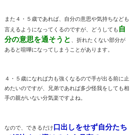
また４・５歳であれば、自分の意思や気持ちなども
自
言えるようになってくるのですが、どうしても
分の意思を通そうと
、折れたくない部分が
あると喧嘩になってしまうことがあります。
４・５歳になれば力も強くなるので手が出る前に止
めたいのですが、兄弟であれば多少怪我をしても相
手の親がいない分気楽ですよね。
口出しをせず自分たち
なので、できるだけ