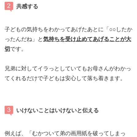
共感する
子どもの気持ちをわかってあげたあとに「○○したか
ったんだね」と
気持ちを受け止めて
あげることが大
切
です。
兄弟に対してイラっとしていてもお母さんがわかっ
てくれるだけで子どもは安心して落ち着きます。
いけないことはいけないと伝える
例えば、「むかついて弟の画用紙を破ってしまっ