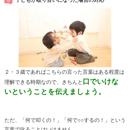
２・３歳であればこちらの言った言葉はある程度は
口でいけな
理解できる時期なので、きちんと
いということを伝えましょう。
ただ、「何で叩くの！」「何で○○するの！」という
言葉で叱ることはいけません。