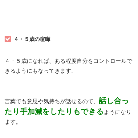
４・５歳の喧嘩
４・５歳になれば、ある程度自分をコントロールで
きるようにもなってきます。
話し合っ
言葉でも意思や気持ちが話せるので、
たり手加減をしたりもできる
ようになり
ます。