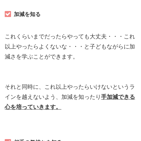
加減を知る
これくらいまでだったらやっても大丈夫・・・これ
以上やったらよくないな・・・と子どもながらに加
減さを学ぶことができます。
それと同時に、これ以上やったらいけないというラ
インを越えないよう、加減を知ったり
手加減できる
心を培っていきます。