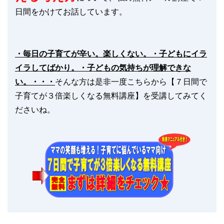
日間をかけてお話しています。
・毎日の子育てが辛い。楽しくない。
・子どもにイラ
イラしてばかり。
・子どもの気持ちが理解できな
い。・・・
そんな方は是非一度こちらから【７日間で
子育てが３倍楽しくなる無料講座】を受講してみてく
ださいね。