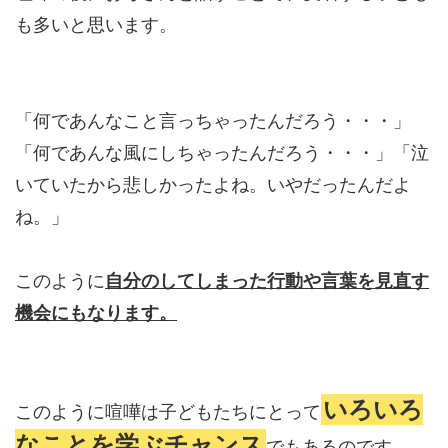
も多いと思います。
「何であんなこと言っちゃったんだろう・・・」
「何であんな風にしちゃったんだろう・・・」「泣
いていたから悲しかったよね。いやだったんだよ
ね。」
このように
自分のしてしまった行動や言葉を
見直す
機会にもなります。
いろいろ
このように喧嘩は子どもたちにとって
なことを学ぶチャンス
でもあるのです。