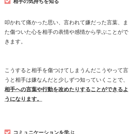
相手の気持ちを知る
叩かれて痛かった思い、言われて嫌だった言葉、ま
た傷ついた心を相手の表情や感情から学ぶことがで
きます。
こうすると相手を傷つけてしまうんだこうやって言
うと相手は嫌なんだと少しずつ知っていくことで、
相手への言葉や
行動を改めたりすることができるよ
うになります。
コミュニケーションを学ぶ