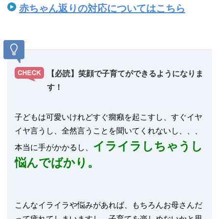
赤ちゃん返りの対応についてはこちら
【必読】笑顔で子育てができるようになりま
す！
子どもは可愛いけれどすぐ癇癪を起こすし、すぐイヤ
イヤ言うし、全然言うことを聞いてくれないし、、、
イライラしちゃうし
本当に手がかかるし、
悩んでばかり。
こんなイライラや悩みがあれば、もちろんお母さんだ
って疲れてしまいますし、子育てを楽しめないかと思