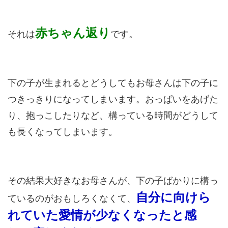
赤ちゃん返り
それは
です。
下の子が生まれるとどうしてもお母さんは下の子に
つきっきりになってしまいます。おっぱいをあげた
り、抱っこしたりなど、構っている時間がどうして
も長くなってしまいます。
その結果大好きなお母さんが、下の子ばかりに構っ
自分に向けら
ているのがおもしろくなくて、
れていた愛情が少なくなったと感