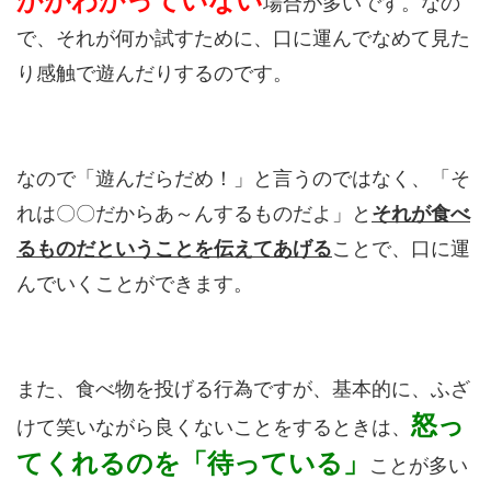
かがわかっていない
場合が多いです。なの
で、それが何か試すために、口に運んでなめて見た
り感触で遊んだりするのです。
なので「遊んだらだめ！」と言うのではなく、「そ
れは〇〇だからあ～んするものだよ」と
それが食べ
るものだということを伝えてあげる
ことで、口に運
んでいくことができます。
また、食べ物を投げる行為ですが、基本的に、ふざ
怒っ
けて笑いながら良くないことをするときは、
てくれるのを「待っている」
ことが多い