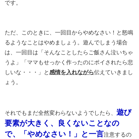
です。
ただ、このときに、一回目からやめなさい！と怒鳴
るようなことはやめましょう。遊んでしまう場合
は、一回目は「そんなことしたらご飯さん泣いちゃ
うよ」「ママもせっかく作ったのにポイされたら悲
しいな・・・」と
感情を入れながら
伝えていきまし
ょう。
遊び
それでもまだ全然変わらないようでしたら、
要素が大きく、良くないことなの
で、「やめなさい！」と一言
注意するの