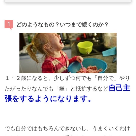
どのようなもの？いつまで続くのか？
１・２歳になると、少しずつ何でも「自分で」やり
自己主
たがったりなんでも「嫌」と抵抗するなど
張をするようになります。
でも自分ではもちろんできないし、うまくいくわけ