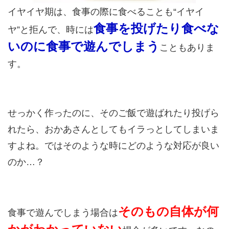
イヤイヤ期は、食事の際に食べることも“イヤイ
食事を投げたり食べな
ヤ”と拒んで、時には
いのに食事で遊んでしまう
こともありま
す。
せっかく作ったのに、そのご飯で遊ばれたり投げら
れたら、おかあさんとしてもイラっとしてしまいま
すよね。ではそのような時にどのような対応が良い
のか…？
そのもの自体が何
食事で遊んでしまう場合は