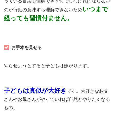
っている言葉も理解できず何でしなければならない
いつまで
のか行動の意味すら理解できないため
経っても習慣付ません。
お手本を見せる
やらせようとすると子どもは嫌がります。
子どもは真似が大好き
です。大好きなお父
さんやお母さんがやっていれば自然とやりたくなる
もの。