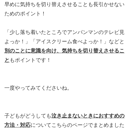
早めに気持ちを切り替えさせることも長引かせない
ためのポイント！
「少し落ち着いたところでアンパンマンのテレビ見
よっか！」「アイスクリーム食べよっか！」などと
別のことに意識を向け、気持ちを
切り替えさせるこ
と
もポイントです！
一度やってみてくださいね。
子どもがどうしても
泣き止まないときにおすすめの
方法・対応
についてこちらのページでまとめました