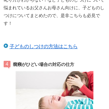
悩まれているお父さんお母さん向けに、子どものし
つけについてまとめたので、是非こちらも必見で
す！
子どものしつけの方法はこちら
癇癪がひどい場合の対応の仕方