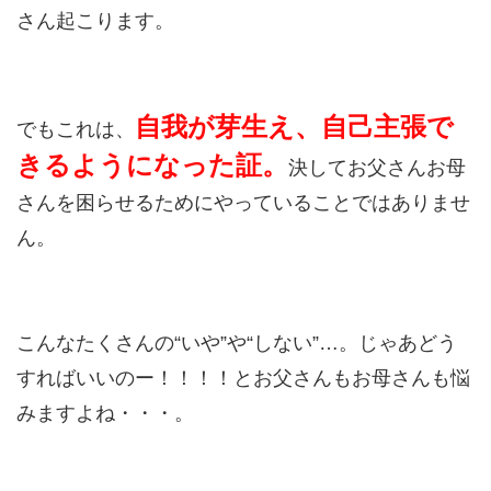
さん起こります。
自我が芽生え、自己主張で
でもこれは、
きるようになった証。
決してお父さんお母
さんを困らせるためにやっていることではありませ
ん。
こんなたくさんの“いや”や“しない”…。じゃあどう
すればいいのー！！！！とお父さんもお母さんも悩
みますよね・・・。