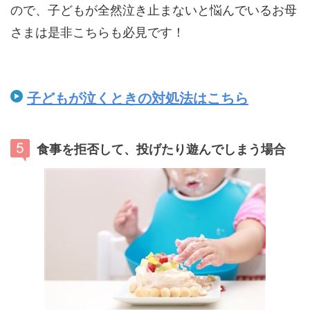
ので、子どもが全然泣き止まないと悩んでいるお母
さまは是非こちらも必見です！
子どもが泣くときの対処法はこちら
食事を拒否して、投げたり遊んでしまう場合