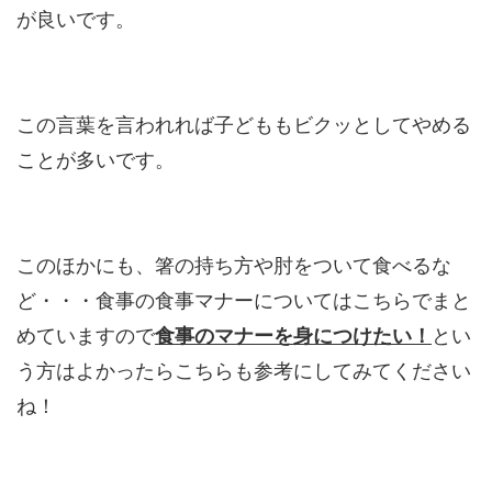
が良いです。
この言葉を言われれば子どももビクッとしてやめる
ことが多いです。
このほかにも、箸の持ち方や肘をついて食べるな
ど・・・食事の食事マナーについてはこちらでまと
めていますので
食事のマナーを身につけたい！
とい
う方はよかったらこちらも参考にしてみてください
ね！