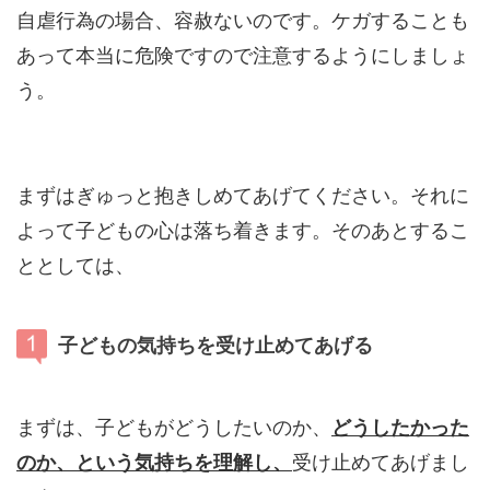
自虐行為の場合、容赦ないのです。ケガすることも
あって本当に危険ですので注意するようにしましょ
う。
まずはぎゅっと抱きしめてあげてください。それに
よって子どもの心は落ち着きます。そのあとするこ
ととしては、
子どもの気持ちを受け止めてあげる
まずは、子どもがどうしたいのか、
どうしたかった
のか、という気持ちを
理解し、
受け止めてあげまし