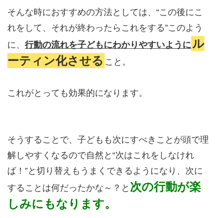
そんな時におすすめの方法としては、“この後にこ
れをして、それが終わったらこれをする”このよう
ル
に、
行動の流れを子どもにわかりやすいように
ーティン化させる
こと。
これがとっても効果的になります。
そうすることで、子どもも次にすべきことが頭で理
解しやすくなるので自然と“次はこれをしなけれ
ば！”と切り替えもうまくできるようになり、次に
次の行動が楽
することは何だったかな～？と
しみにもなります。