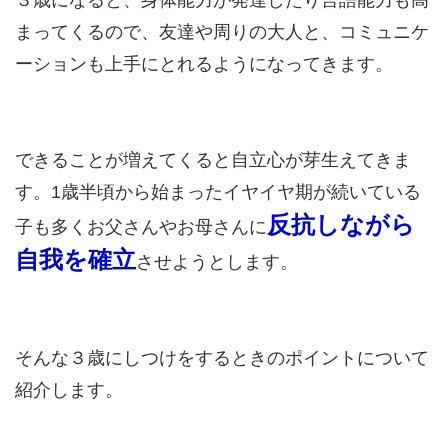
まってくるので、友達や周りの大人と、コミュニケ
ーションも上手にとれるようになってきます。
できることが増えてくると自立心が芽生えてきま
す。1歳半頃から始まったイヤイヤ期が続いている
反抗しながら
子も多くお父さんやお母さんに
自我を確立
させようとします。
そんな３歳にしつけをするときのポイントについて
紹介します。