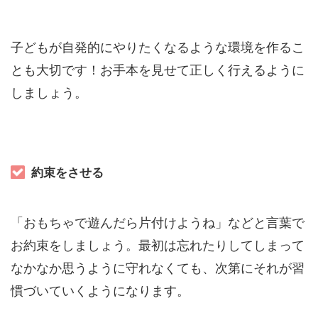
子どもが自発的にやりたくなるような環境を作るこ
とも大切です！お手本を見せて正しく行えるように
しましょう。
約束をさせる
「おもちゃで遊んだら片付けようね」などと言葉で
お約束をしましょう。最初は忘れたりしてしまって
なかなか思うように守れなくても、次第にそれが習
慣づいていくようになります。