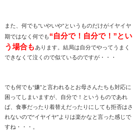
また、何でも“いやいや”というものだけがイヤイヤ
“自分で！自分で！”とい
期ではなく何でも
う場合も
あります。結局は自分でやってうまく
できなくて泣くので似ているのですが・・・
でも何でも“嫌”と言われるとお母さんたちも対応に
困ってしまいますが、自分で！というものであれ
ば、食事だったり着替えだったりにしても拒否はさ
れないので“イヤイヤ”よりは楽かなと言った感じで
すね・・・。