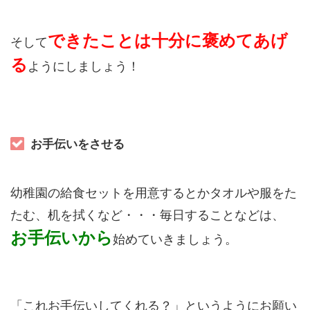
できたことは十分に褒めてあげ
そして
る
ようにしましょう！
お手伝いをさせる
幼稚園の給食セットを用意するとかタオルや服をた
たむ、机を拭くなど・・・毎日することなどは、
お手伝いから
始めていきましょう。
「これお手伝いしてくれる？」というようにお願い