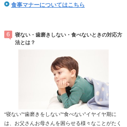
食事マナーについてはこちら
寝ない・歯磨きしない・食べないときの対応方
法とは？
“寝ない”“歯磨きをしない”“食べない”イヤイヤ期に
は、お父さんお母さんを困らせる様々なことがたく