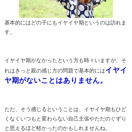
基本的にはどの子にもイヤイヤ期というのは訪れま
す。
イヤイヤ期がなかったという方も時々いますが、そ
イヤイ
れはきっと親の感じ方の問題で基本的には
ヤ期がないことはありません。
ただ、そう感じるということは、イヤイヤ期もひど
くなくいつもと変わらない自己主張やただのぐずり
と思えるほど軽かったのかもしれませんね。