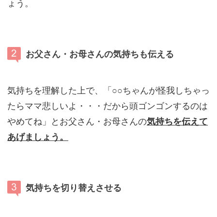
ょう。
お父さん・お母さんの気持ちも伝える
気持ちを理解した上で、「○○ちゃんが怪我しちゃっ
たらママ悲しいよ・・・だから頭ゴンゴンするのは
やめてね」とお父さん・お母さんの
気持ちを伝えて
あげましょう。
気持ちを切り替えさせる