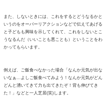
また、しないときには、これをするとどうなるかと
いうのをオーバーリアクションなどで伝えてあげる
と子どもも興味を示してくれて、これをしないとこ
うなるんだ（いいことも悪ことも）ということをわ
かってもらいます。
例えば、ご飯食べなかった場合「なんか元気が出な
いなぁ…よしご飯食べてみよう！なんか元気がどん
どんと湧いてきて力も出てきたぞ！背も伸びてき
た！」などと一人芝居(笑)します。