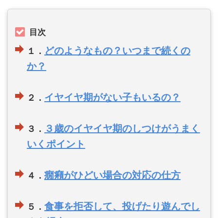
目次
どのようなもの？いつまで続くの
１．
か？
イヤイヤ期がない子もいるの？
２．
３歳のイヤイヤ期のしつけがうまく
３．
いくポイント
癇癪がひどい場合の対応の仕方
４．
食事を拒否して、投げたり遊んでし
５．