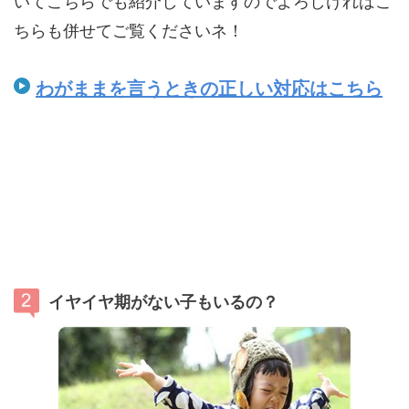
いてこちらでも紹介していますのでよろしければこ
ちらも併せてご覧くださいネ！
わがままを言うときの正しい対応はこちら
イヤイヤ期がない子もいるの？