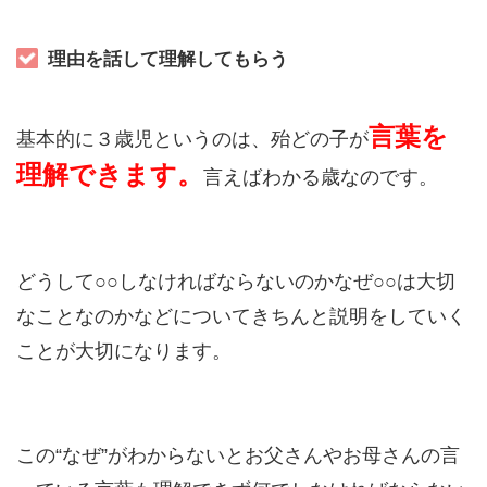
理由を話して理解してもらう
言葉を
基本的に３歳児というのは、殆どの子が
理解できます。
言えばわかる歳なのです。
どうして○○しなければならないのかなぜ○○は大切
なことなのかなどについてきちんと説明をしていく
ことが大切になります。
この“なぜ”がわからないとお父さんやお母さんの言