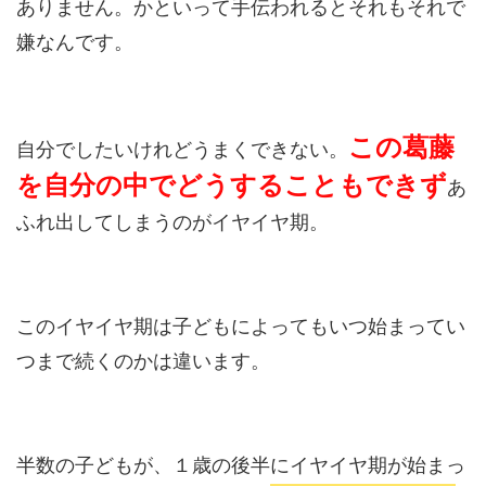
ありません。かといって手伝われるとそれもそれで
嫌なんです。
この葛藤
自分でしたいけれどうまくできない。
を自分の中でどうすることもできず
あ
ふれ出してしまうのがイヤイヤ期。
このイヤイヤ期は子どもによってもいつ始まってい
つまで続くのかは違います。
半数の子どもが、１歳の後半にイヤイヤ期が始まっ