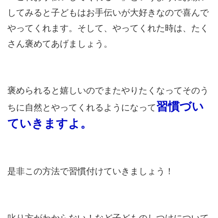
してみると子どもはお手伝いが大好きなので喜んで
やってくれます。そして、やってくれた時は、たく
さん褒めてあげましょう。
褒められると嬉しいのでまたやりたくなってそのう
習慣づい
ちに自然とやってくれるようになって
ていきますよ。
是非この方法で習慣付けていきましょう！
叱り方がわからない！など子どものしつけについて