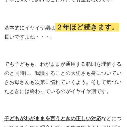
２年ほど続きます。
基本的にイヤイヤ期は
長いですよね・・・。
でも子どもも、わがままが通用する範囲を理解する
のと同時に、我慢することの大切さも身についてい
きお母さんも次第に慣れていくよう。そして気づい
たときには終わっているのがイヤイヤ期です。
子どもがわがままを言うときの正しい対応
などにつ