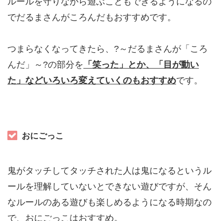
ルールを守りながら遊ぶこともできるようになるの
でだるまさんがころんだもおすすめです。
つまらなくなってきたら、?～だるまさんが「ころ
んだ」～?の部分を
「笑った」とか、「目が動い
た」
などいろいろ変えていくのもおすすめ
です。
おにごっこ
鬼がタッチしてタッチされた人は鬼になるというル
ールを理解していないとできない遊びですが、そん
なルールのある遊びも楽しめるようになる時期なの
で、おにごっこはおすすめ。