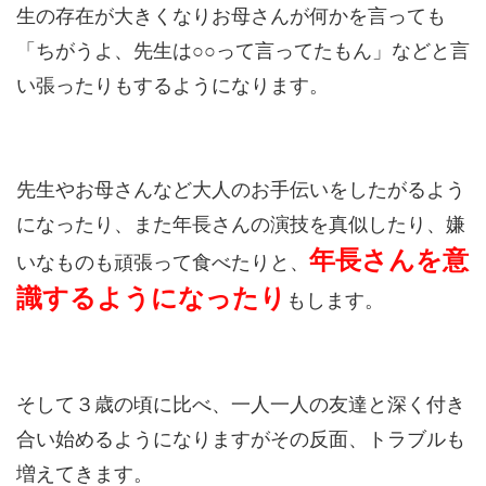
生の存在が大きくなりお母さんが何かを言っても
「ちがうよ、先生は○○って言ってたもん」などと言
い張ったりもするようになります。
先生やお母さんなど大人のお手伝いをしたがるよう
になったり、また年長さんの演技を真似したり、嫌
年長さんを意
いなものも頑張って食べたりと、
識するようになったり
もします。
そして３歳の頃に比べ、一人一人の友達と深く付き
合い始めるようになりますがその反面、トラブルも
増えてきます。