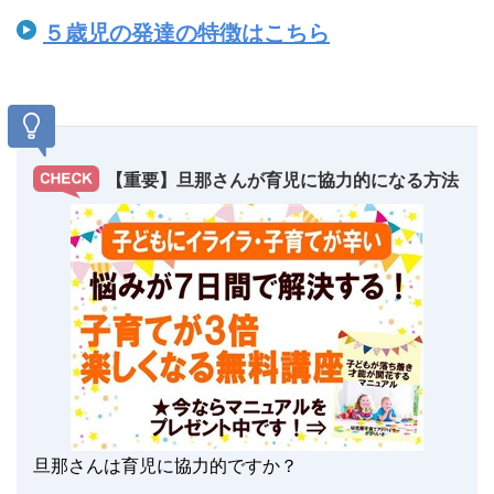
５歳児の発達の特徴はこちら
【重要】旦那さんが育児に協力的になる方法
旦那さんは育児に協力的ですか？