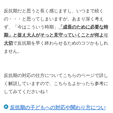
反抗期だと思うと長く感じますし、いつまで続く
の・・・と思ってしまいますが、あまり深く考え
ず、「今はこういう時期」
「成長のために必要な時
期」と捉え
大人がそっと見守っていくことが何より
大切
で反抗期を早く終わらせるためのコツかもしれ
ません。
反抗期の対応の仕方についてこちらのページで詳し
く解説していますので、こちらもよかったら参考に
してみてくださいね！
反抗期の子どもへの対応や関わり方につい