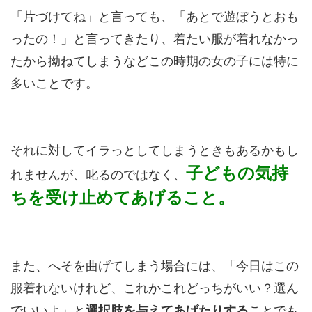
「片づけてね」と言っても、「あとで遊ぼうとおも
ったの！」と言ってきたり、着たい服が着れなかっ
たから拗ねてしまうなどこの時期の女の子には特に
多いことです。
それに対してイラっとしてしまうときもあるかもし
子どもの気持
れませんが、叱るのではなく、
ちを受け止めてあげること。
また、へそを曲げてしまう場合には、「今日はこの
服着れないけれど、これかこれどっちがいい？選ん
でいいよ」と
選択肢を与えてあげたりする
ことでも