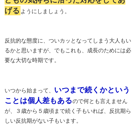
げる
ようにしましょう。
反抗的な態度に、ついカッとなってしまう大人もい
るかと思いますが、でもこれも、成長のためには必
要な大切な時期です。
いつまで続くかという
いつから始まって、
ことは個人差もある
ので何とも言えません
が、３歳から５歳頃まで続く子もいれば、反抗期ら
しい反抗期がない子もいます。