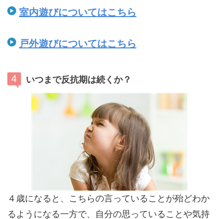
室内遊びについてはこちら
戸外遊びについてはこちら
いつまで反抗期は続くか？
４歳になると、こちらの言っていることが殆どわか
るようになる一方で、自分の思っていることや気持