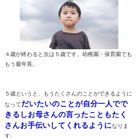
４歳が終わると次は５歳です。幼稚園・保育園でも
もう最年長。
５歳というと、もうたくさんのことができるように
だいたいのことが自分一人でで
なって
きるしお母さんの言ったこともたく
さんお手伝いしてくれるように
なりま
す。