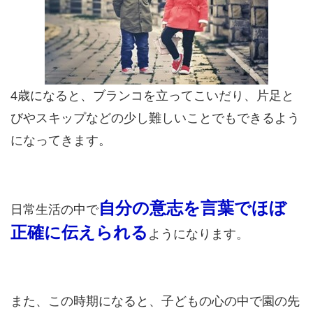
4歳になると、ブランコを立ってこいだり、片足と
びやスキップなどの少し難しいことでもできるよう
になってきます。
自分の意志を言葉でほぼ
日常生活の中で
正確に伝えられる
ようになります。
また、この時期になると、子どもの心の中で園の先