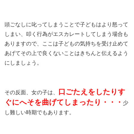
頭ごなしに叱ってしまうことで子どもはより怒って
しまい、叩く行為がエスカレートしてしまう場合も
ありますので、ここは子どもの気持ちを受け止めて
あげてその上で良くないことはきちんと伝えるよう
にしましょう。
口ごたえをしたりす
その反面、女の子は、
ぐにへそを曲げてしまったり・・・
少
し難しい時期でもあります。