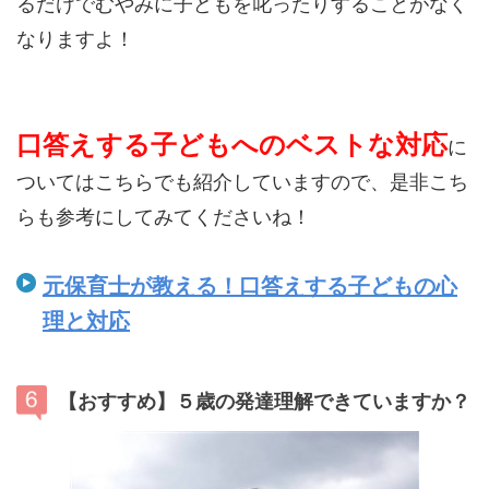
るだけでむやみに子どもを叱ったりすることがなく
なりますよ！
口答えする子どもへのベストな対応
に
ついてはこちらでも紹介していますので、是非こち
らも参考にしてみてくださいね！
元保育士が教える！口答えする子どもの心
理と対応
【おすすめ】５歳の発達理解できていますか？