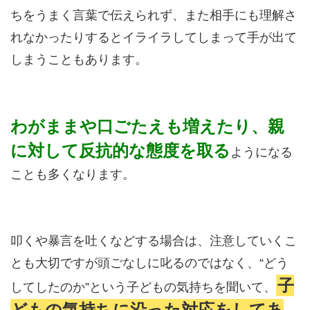
ちをうまく言葉で伝えられず、また相手にも理解さ
れなかったりするとイライラしてしまって手が出て
しまうこともあります。
わがままや口ごたえも増えたり、親
に対して反抗的な態度を取る
ようになる
ことも多くなります。
叩くや暴言を吐くなどする場合は、注意していくこ
とも大切ですが頭ごなしに叱るのではなく、“どう
子
してしたのか”という子どもの気持ちを聞いて、
どもの気持ちに沿った対応をしてあ