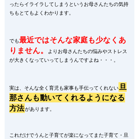
ったらイライラしてしまうというお母さんたちの気持
ちもとてもよくわかります。
最近ではそんな家庭も少なくあ
でも
りません。
よりお母さんたちの悩みやストレス
が大きくなっていってしまうんですよね・・・。
旦
実は、そんな全く育児も家事も手伝ってくれない
那さんも動いてくれるようになる
方法
があります。
これだけでうんと子育てが楽になってまた子育て・旦