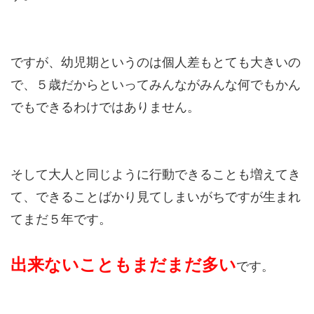
ですが、幼児期というのは個人差もとても大きいの
で、５歳だからといってみんながみんな何でもかん
でもできるわけではありません。
そして大人と同じように行動できることも増えてき
て、できることばかり見てしまいがちですが生まれ
てまだ５年です。
出来ないこともまだまだ多い
です。