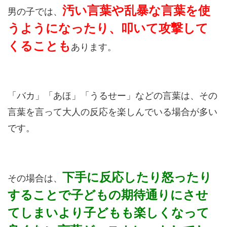
汚い言葉や乱暴な言葉を使
男の子では、
うようになったり、叩いて攻撃して
くることも
あります。
「バカ」「あほ」「うるせー」などの言葉は、その
言葉を言って大人の反応を楽しんでいる場合が多い
です。
下手に反応したり怒ったり
その場合は、
することで子どもの期待通りにさせ
てしまいより子どもも楽しくなって