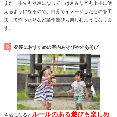
また、手先も器用になって、はさみなども上手に使
えるようになるので、自分でイメージしたものを工
夫して作ったりなど製作遊びも楽しむようになりま
す。
発達におすすめの室内あそびや外あそび
ルールのある遊びも楽しめ
４歳になると