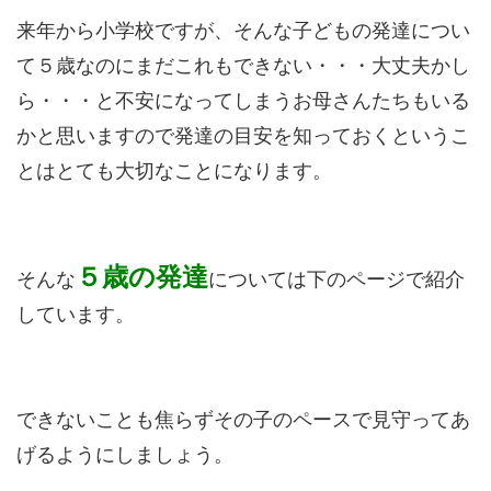
来年から小学校ですが、そんな子どもの発達につい
て５歳なのにまだこれもできない・・・大丈夫かし
ら・・・と不安になってしまうお母さんたちもいる
かと思いますので発達の目安を知っておくというこ
とはとても大切なことになります。
５歳の発達
そんな
については下のページで紹介
しています。
できないことも焦らずその子のペースで見守ってあ
げるようにしましょう。