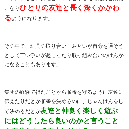
ひとりの友達と長く深くかかわ
になり
る
ようになります。
その中で、玩具の取り合い、お互いが自分を通そう
として言い争いが起こったり取っ組み合いのけんか
になることもあります。
集団の経験で得たことから順番を守るように友達に
伝えたりだとか順番を決めるのに、じゃんけんをし
友達と仲良く楽しく遊ぶ
て決めるだとか
にはどうしたら良いのかと言うこと