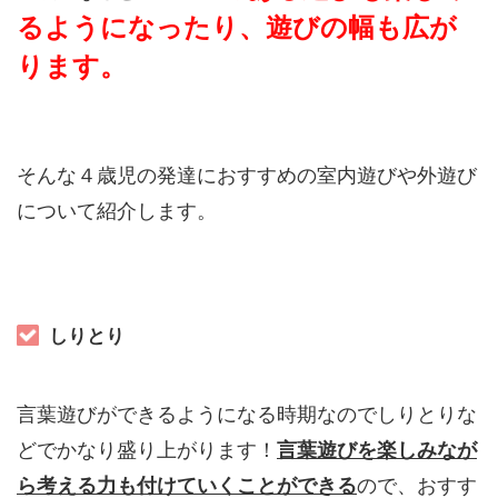
るようになったり、遊びの幅も広が
ります。
そんな４歳児の発達におすすめの室内遊びや外遊び
について紹介します。
しりとり
言葉遊びができるようになる時期なのでしりとりな
どでかなり盛り上がります！
言葉遊びを楽しみなが
ら考える力も
付けていくことができる
ので、おすす