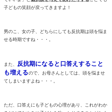
子どもの笑顔が戻ってきますよ！
男のこ、女の子、どちらにしても反抗期は頭を悩ま
せる時期ですね・・・。
反抗期になると口答えすること
また、
も増える
ので、お母さんとしては、頭を悩ませ
てしまいますよね・・・。
ただ、口答えにも子どもの心理があり、これがわか