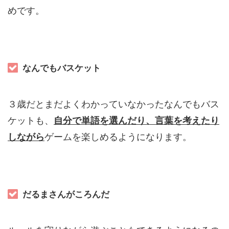
めです。
なんでもバスケット
３歳だとまだよくわかっていなかったなんでもバス
ケットも、
自分で単語を選んだり、
言葉を考えたり
しながら
ゲームを楽しめるようになります。
だるまさんがころんだ