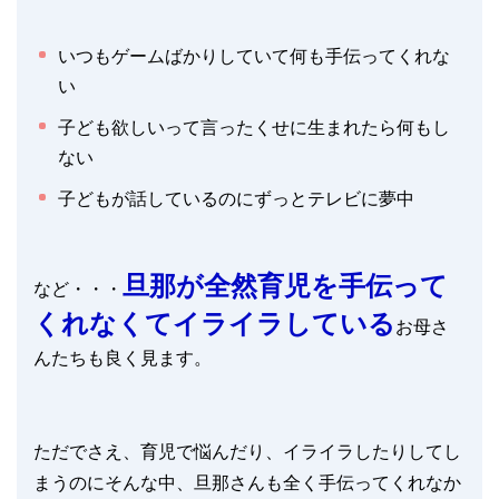
いつもゲームばかりしていて何も手伝ってくれな
い
子ども欲しいって言ったくせに生まれたら何もし
ない
子どもが話しているのにずっとテレビに夢中
旦那が全然育児を手伝って
など・・・
くれなくてイライラしている
お母さ
んたちも良く見ます。
ただでさえ、育児で悩んだり、イライラしたりしてし
まうのにそんな中、旦那さんも全く手伝ってくれなか