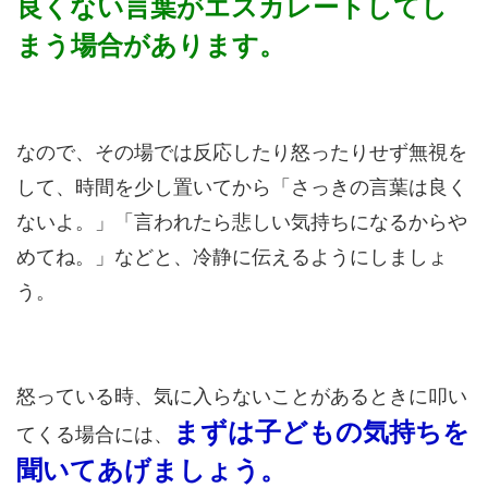
良くない言葉がエスカレートしてし
まう場合があります。
なので、その場では反応したり怒ったりせず無視を
して、時間を少し置いてから「さっきの言葉は良く
ないよ。」「言われたら悲しい気持ちになるからや
めてね。」などと、冷静に伝えるようにしましょ
う。
怒っている時、気に入らないことがあるときに叩い
まずは子どもの気持ちを
てくる場合には、
聞いてあげましょう。