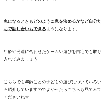
鬼になるときも
どのように鬼を決めるかなど
自分た
ちで話し合いもできる
ようになります。
年齢や発達に合わせたゲームや遊びを自宅でも取り
入れてみましょう。
こちらでも年齢ごとの子どもの遊びについていろい
ろ紹介していますのでよかったらこちらも見てみて
くださいね☆