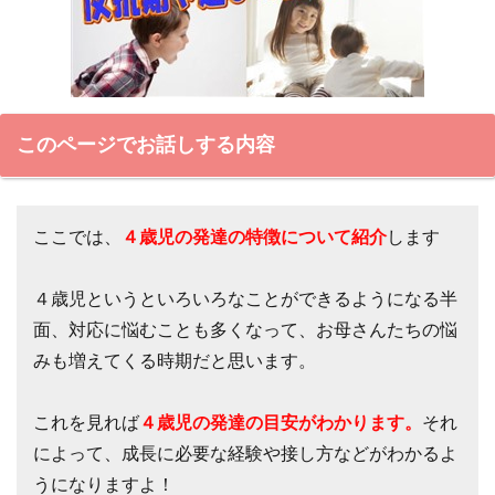
このページでお話しする内容
ここでは、
４歳児の発達の特徴について紹介
します
４歳児というといろいろなことができるようになる半
面、対応に悩むことも多くなって、お母さんたちの悩
みも増えてくる時期だと思います。
これを見れば
４歳児の発達の目安がわかります。
それ
によって、成長に必要な経験や接し方などがわかるよ
うになりますよ！