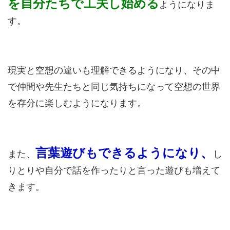
を自分たちで工夫し始める
ようになりま
す。
現実と空想の違いも理解できるようになり、その中
で仲間や先生たちと同じ気持ちになって空想の世界
を存分に楽しむようになります。
言葉遊びもできるようになり、
また、
し
りとりや自分で話を作ったりと言った遊びも増えて
きます。