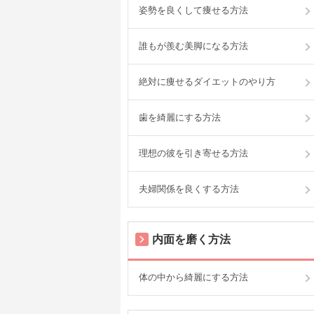
姿勢を良くして痩せる方法
誰もが羨む美脚になる方法
絶対に痩せるダイエットのやり方
歯を綺麗にする方法
理想の彼を引き寄せる方法
夫婦関係を良くする方法
内面を磨く方法
体の中から綺麗にする方法