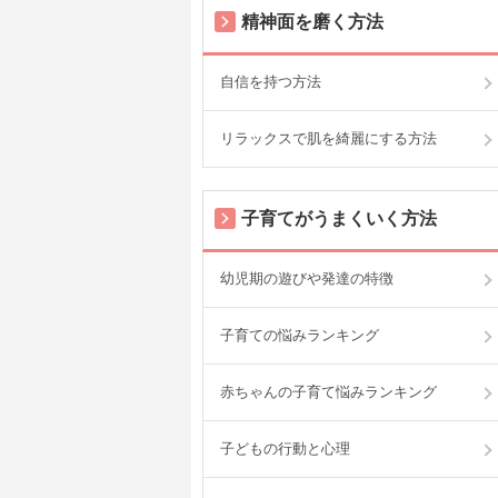
精神面を磨く方法
自信を持つ方法
リラックスで肌を綺麗にする方法
子育てがうまくいく方法
幼児期の遊びや発達の特徴
子育ての悩みランキング
赤ちゃんの子育て悩みランキング
子どもの行動と心理