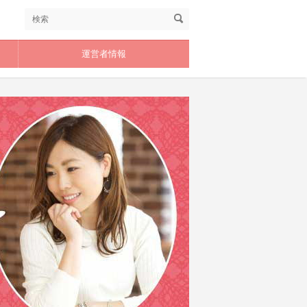
運営者情報