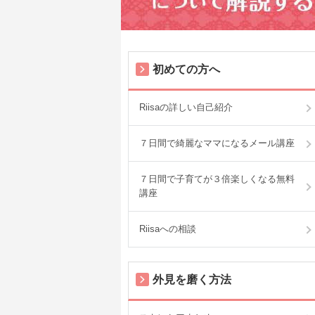
初めての方へ
Riisaの詳しい自己紹介
７日間で綺麗なママになるメール講座
７日間で子育てが３倍楽しくなる無料
講座
Riisaへの相談
外見を磨く方法