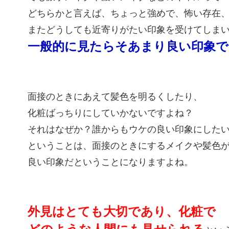
どちらかと言えば、ちょっと強めで、怖い存在
またどうしても近寄りがたい印象を受けてしま
一般的に見たらそあまり良い印象
面接のときにあえて髪色を明るくしたり、
化粧ばっちりにしていかないですよね？
それはなぜか？誰からもウケの良い印象にした
ということは、面接のときにするメイクや髪色
良い印象だということになりますよね。
外見はとても大切であり、化粧で